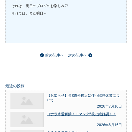
それは、明日のブログのお楽しみ♡
それでは、また明日～
前の記事へ
次の記事へ
最近の投稿
【お知らせ】台風9号接近に伴う臨時休業につ
いて
2026年7月10日
ヨナラ水道解禁！！マンタ5枚と絶好調！！
2026年6月16日