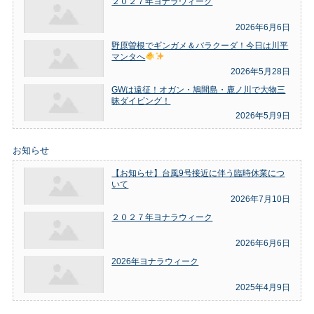
２０２７年ヨナラウィーク
2026年6月6日
野原曽根でギンガメ＆バラクーダ！今日は川平
マンタへ
2026年5月28日
GWは遠征！オガン・鳩間島・鹿ノ川で大物三
昧ダイビング！
2026年5月9日
お知らせ
【お知らせ】台風9号接近に伴う臨時休業につ
いて
2026年7月10日
２０２７年ヨナラウィーク
2026年6月6日
2026年ヨナラウィーク
2025年4月9日