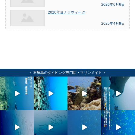
2026年6月6日
2026年ヨナラウィーク
2025年4月9日
＜ 石垣島のダイビング専門店・マリンメイト ＞