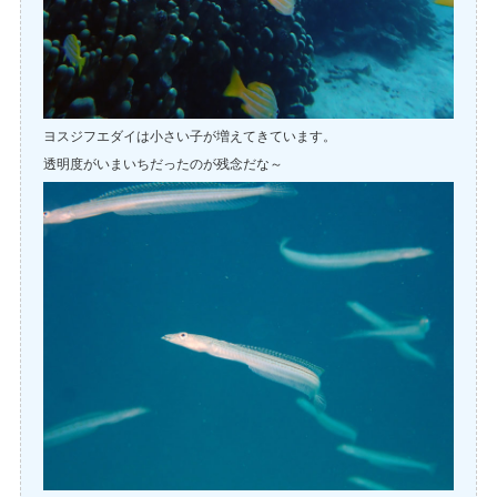
ヨスジフエダイは小さい子が増えてきています。
透明度がいまいちだったのが残念だな～