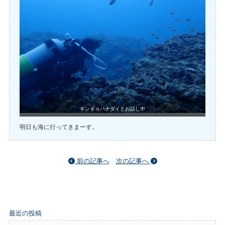
キンギョハナダイとお話し中
明日も海に行ってきまーす。
前の記事へ
次の記事へ
最近の投稿