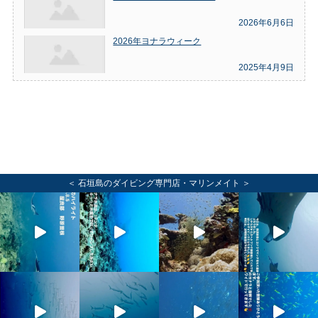
2026年6月6日
2026年ヨナラウィーク
2025年4月9日
＜ 石垣島のダイビング専門店・マリンメイト ＞