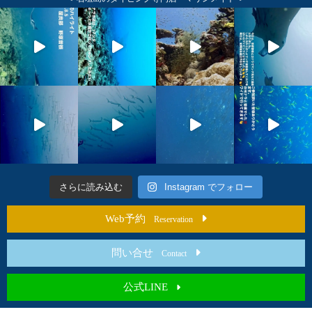
さらに読み込む
Instagram でフォロー
Web予約
Reservation
問い合せ
Contact
公式LINE