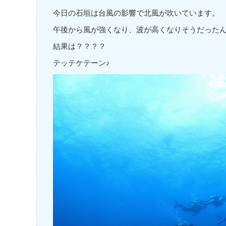
今日の石垣は台風の影響で北風が吹いています。
午後から風が強くなり、波が高くなりそうだった
結果は？？？？
テッテケテーン♪