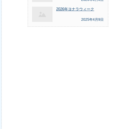
2026年ヨナラウィーク
2025年4月9日