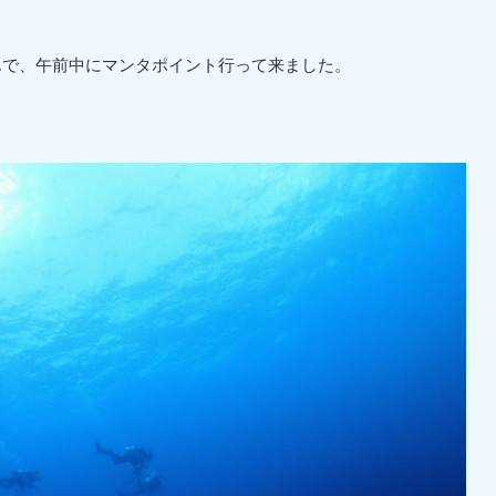
んで、午前中にマンタポイント行って来ました。