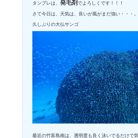
発毛剤
タンプレは、
でよろしくです！！！
さて今日は、天気は、良いが風がまだ強い・・・
久しぶりの大仏サンゴ
最近の竹富島南は、透明度も良く泳いでるだけで