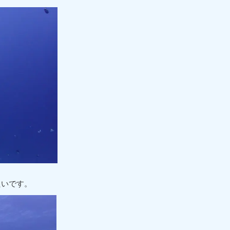
たいです。