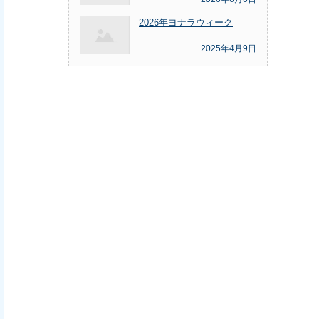
2026年ヨナラウィーク
2025年4月9日