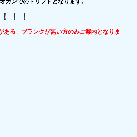
オガンでのドリフトとなります。
！！！！
力がある、ブランクが無い方のみご案内となりま