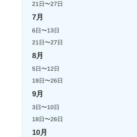
21日〜27日
7月
6日〜13日
21日〜27日
8月
5日〜12日
19日〜26日
9月
3日〜10日
18日〜26日
10月