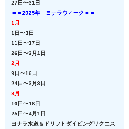
27日〜31日
＝＝2025年 ヨナラウィーク＝＝
1月
1日〜3日
11日〜17日
26日〜2月1日
2月
9日〜16日
24日〜3月3日
3月
10日〜18日
25日〜4月1日
ヨナラ水道＆ドリフトダイビングリクエス