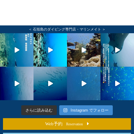
＜ 石垣島のダイビング専門店・マリンメイト ＞
さらに読み込む
Instagram でフォロー
Web予約
Reservation