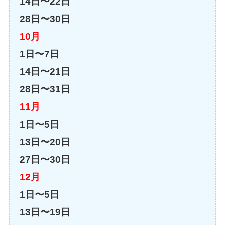
14日〜22日
28日〜30日
10月
1日〜7日
14日〜21日
28日〜31日
11月
1日〜5日
13日〜20日
27日〜30日
12月
1日〜5日
13日〜19日