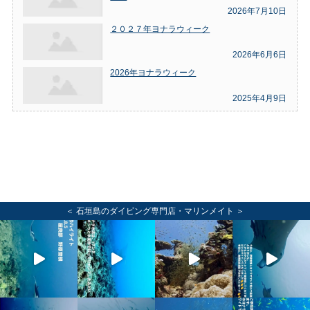
2026年7月10日
２０２７年ヨナラウィーク
2026年6月6日
2026年ヨナラウィーク
2025年4月9日
＜ 石垣島のダイビング専門店・マリンメイト ＞