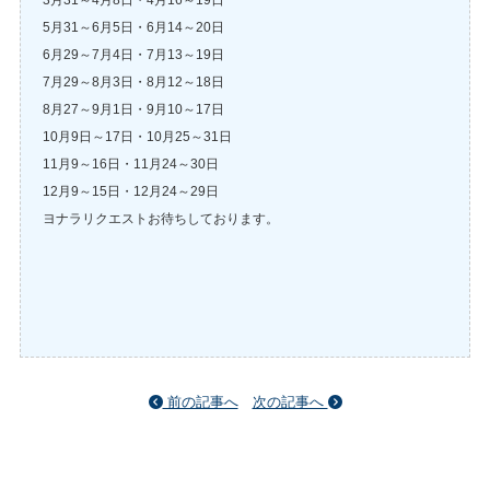
5月31～6月5日・6月14～20日
6月29～7月4日・7月13～19日
7月29～8月3日・8月12～18日
8月27～9月1日・9月10～17日
10月9日～17日・10月25～31日
11月9～16日・11月24～30日
12月9～15日・12月24～29日
ヨナラリクエストお待ちしております。
前の記事へ
次の記事へ