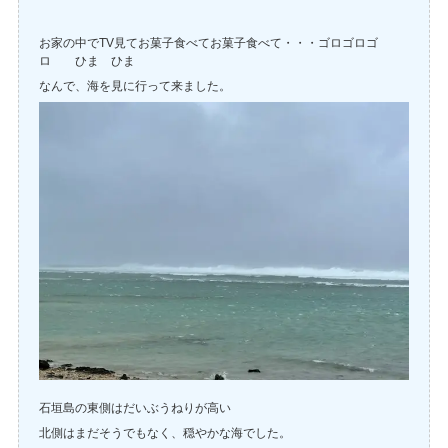
お家の中でTV見てお菓子食べてお菓子食べて・・・ゴロゴロゴ
ロ ひま ひま
なんで、海を見に行って来ました。
石垣島の東側はだいぶうねりが高い
北側はまだそうでもなく、穏やかな海でした。