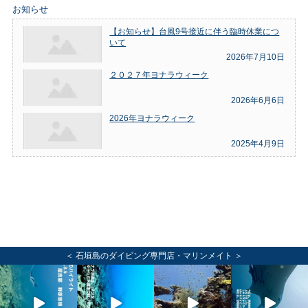
お知らせ
【お知らせ】台風9号接近に伴う臨時休業につ
いて
2026年7月10日
２０２７年ヨナラウィーク
2026年6月6日
2026年ヨナラウィーク
2025年4月9日
＜ 石垣島のダイビング専門店・マリンメイト ＞