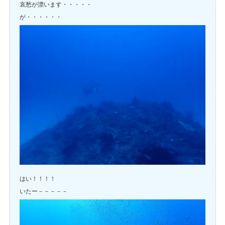
哀愁が漂います・・・・・
が・・・・・・
はい！！！！
いたー－－－－－