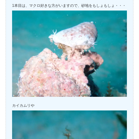
1本目は、マクロ好きな方がいますので、砂地をもしょもしょ・・・
カイカムリや