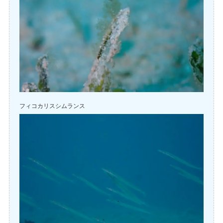
フィコカリスシムランス