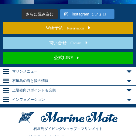
さらに読み込む
Instagram でフォロー
Web予約
Reservation
問い合せ
Contact
公式LINE
マリンメニュー
石垣島の海と陸の情報
上級者向けポイントも充実
インフォメーション
石垣島ダイビングショップ・マリンメイト