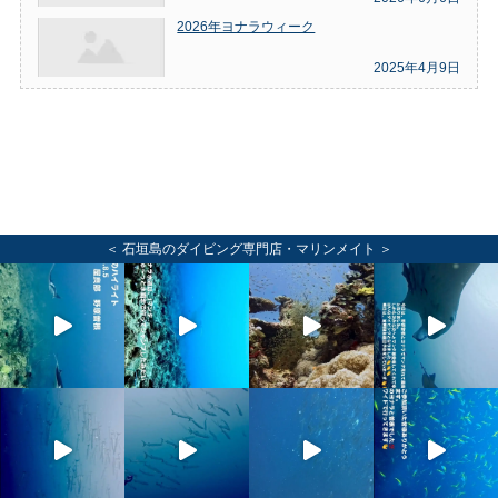
2026年ヨナラウィーク
2025年4月9日
＜ 石垣島のダイビング専門店・マリンメイト ＞