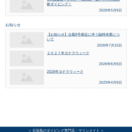
昧ダイビング！
2026年5月9日
お知らせ
【お知らせ】台風9号接近に伴う臨時休業につ
いて
2026年7月10日
２０２７年ヨナラウィーク
2026年6月6日
2026年ヨナラウィーク
2025年4月9日
＜ 石垣島のダイビング専門店・マリンメイト ＞