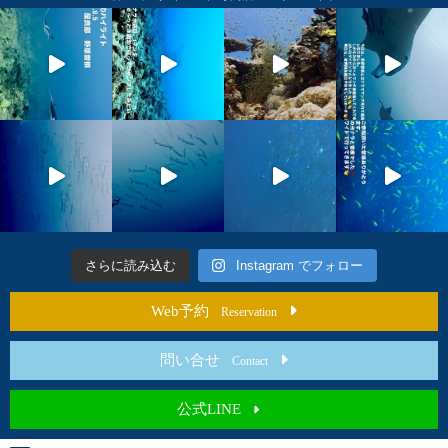
さらに読み込む
Instagram でフォロー
Web予約
Reservation
問い合せ
Contact
公式LINE