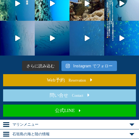
さらに読み込む
Instagram でフォロー
Web予約
Reservation
問い合せ
Contact
公式LINE
マリンメニュー
石垣島の海と陸の情報