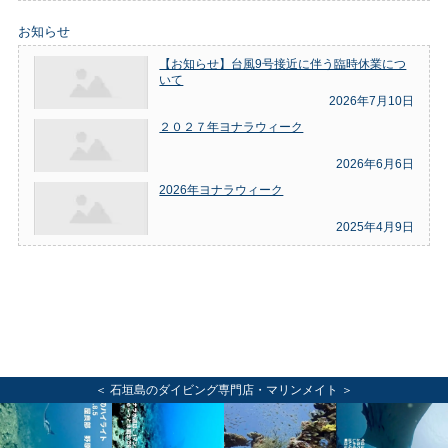
お知らせ
【お知らせ】台風9号接近に伴う臨時休業につ
いて
2026年7月10日
２０２７年ヨナラウィーク
2026年6月6日
2026年ヨナラウィーク
2025年4月9日
＜ 石垣島のダイビング専門店・マリンメイト ＞