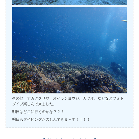
その他、アカククリや、オイランヨウジ、カツオ、などなどフォト
ダイブ楽しんで来ました。
明日はどこに行くのかな？？？
明日もダイビングたのしんできま～す！！！！