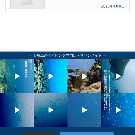
2025年4月9日
＜ 石垣島のダイビング専門店・マリンメイト ＞