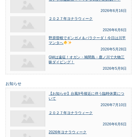
2026年6月16日
２０２７年ヨナラウィーク
2026年6月6日
野原曽根でギンガメ＆バラクーダ！今日は川平
マンタへ
2026年5月28日
GWは遠征！オガン・鳩間島・鹿ノ川で大物三
昧ダイビング！
2026年5月9日
お知らせ
【お知らせ】台風9号接近に伴う臨時休業につ
いて
2026年7月10日
２０２７年ヨナラウィーク
2026年6月6日
2026年ヨナラウィーク