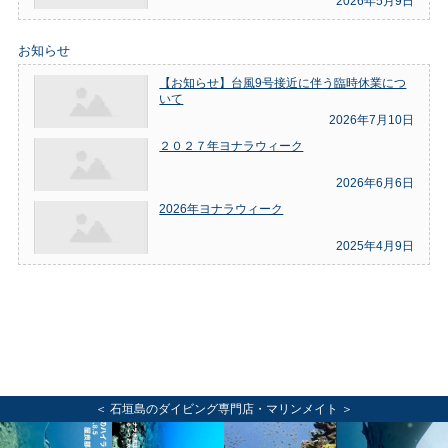
2026年5月9日
お知らせ
【お知らせ】台風9号接近に伴う臨時休業につ
いて
2026年7月10日
２０２７年ヨナラウィーク
2026年6月6日
2026年ヨナラウィーク
2025年4月9日
＜ 石垣島のダイビング専門店・マリンメイト ＞