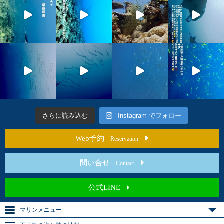
さらに読み込む
Instagram でフォロー
Web予約
Reservation
問い合せ
Contact
公式LINE
マリンメニュー