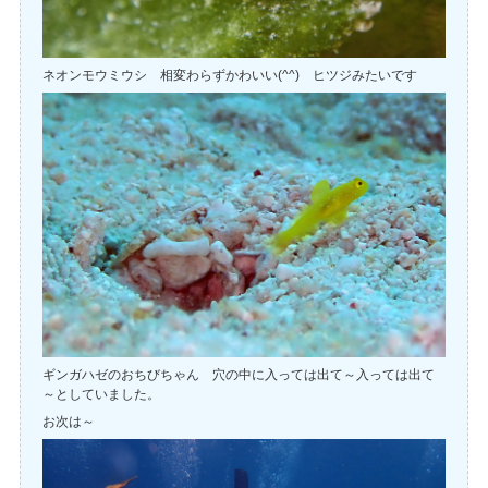
ネオンモウミウシ 相変わらずかわいい(^^) ヒツジみたいです
ギンガハゼのおちびちゃん 穴の中に入っては出て～入っては出て
～としていました。
お次は～