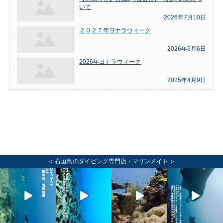
いて
2026年7月10日
２０２７年ヨナラウィーク
2026年6月6日
2026年ヨナラウィーク
2025年4月9日
＜ 石垣島のダイビング専門店・マリンメイト ＞