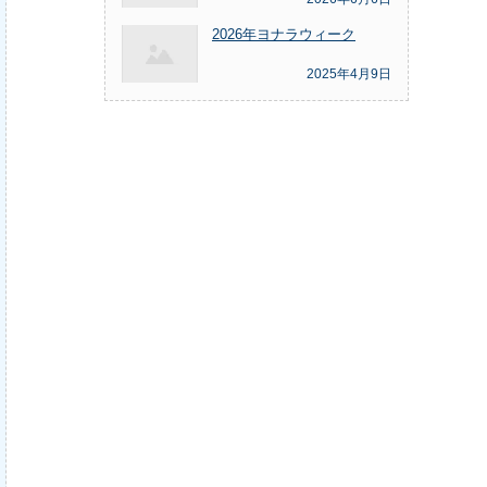
2026年ヨナラウィーク
2025年4月9日