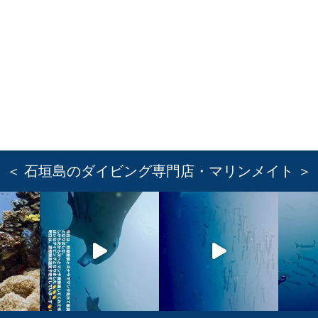
＜ 石垣島のダイビング専門店・マリンメイト ＞