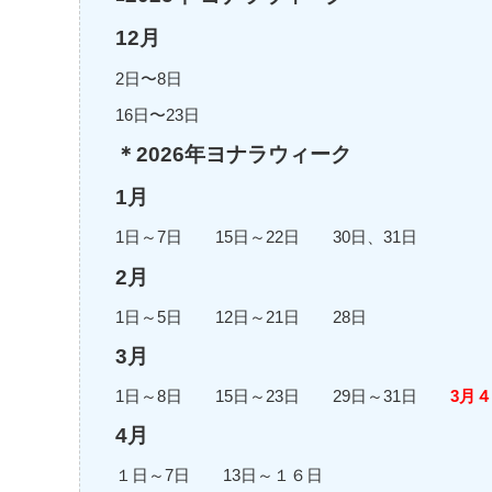
12月
2日〜8日
16日〜23日
＊2026年ヨナラウィーク
1月
1日～7日 15日～22日 30日、31日
2月
1日～5日 12日～21日 28日
3月
1日～8日 15日～23日 29日～31日
3月
4月
１日～7日 13日～１６日