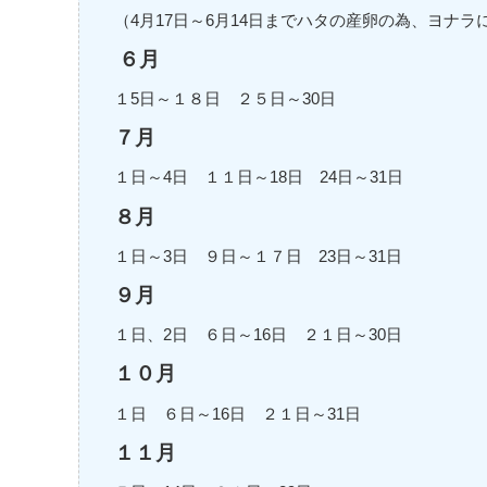
（4月17日～6月14日までハタの産卵の為、ヨナ
６月
１5日～１８日 ２５日～30日
７月
１日～4日 １１日～18日 24日～31日
８月
１日～3日 ９日～１７日 23日～31日
９月
１日、2日 ６日～16日 ２１日～30日
１０月
１日 ６日～16日 ２１日～31日
１１月