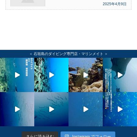
2025年4月9日
＜ 石垣島のダイビング専門店・マリンメイト ＞
さらに読み込む
Instagram でフォロー