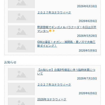
2026年6月16日
２０２７年ヨナラウィーク
2026年6月6日
野原曽根でギンガメ＆バラクーダ！今日は川平
マンタへ
2026年5月28日
GWは遠征！オガン・鳩間島・鹿ノ川で大物三
昧ダイビング！
2026年5月9日
お知らせ
【お知らせ】台風9号接近に伴う臨時休業につ
いて
2026年7月10日
２０２７年ヨナラウィーク
2026年6月6日
2026年ヨナラウィーク