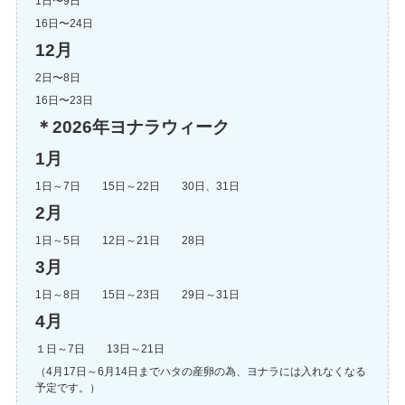
1日〜9日
16日〜24日
12月
2日〜8日
16日〜23日
＊2026年ヨナラウィーク
1月
1日～7日 15日～22日 30日、31日
2月
1日～5日 12日～21日 28日
3月
1日～8日 15日～23日 29日～31日
4月
１日～7日 13日～21日
（4月17日～6月14日までハタの産卵の為、ヨナラには入れなくなる
予定です。）