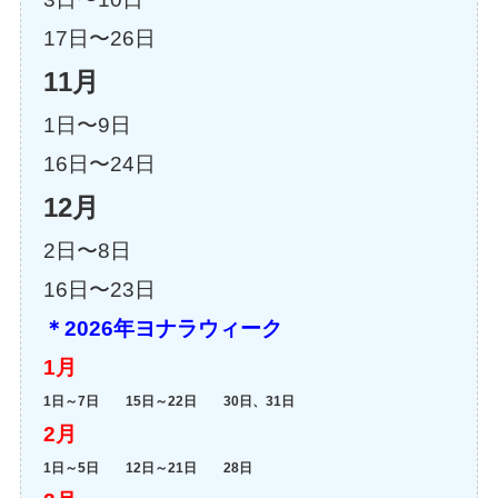
17日〜26日
11月
1日〜9日
16日〜24日
12月
2日〜8日
16日〜23日
＊2026年ヨナラウィーク
1月
1日～7日 15日～22日 30日、31日
2月
1日～5日 12日～21日 28日