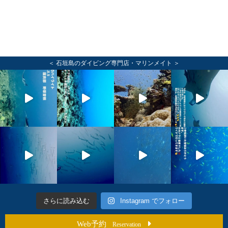
＜ 石垣島のダイビング専門店・マリンメイト ＞
さらに読み込む
Instagram でフォロー
Web予約
Reservation