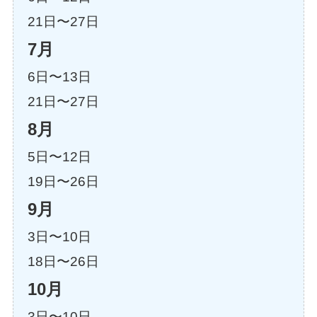
21日〜27日
7月
6日〜13日
21日〜27日
8月
5日〜12日
19日〜26日
9月
3日〜10日
18日〜26日
10月
3日〜10日