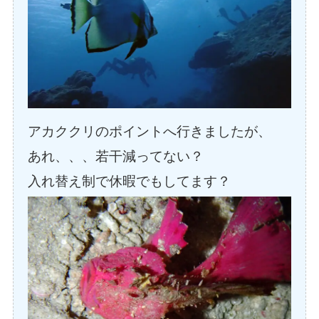
アカククリのポイントへ行きましたが、
あれ、、、若干減ってない？
入れ替え制で休暇でもしてます？