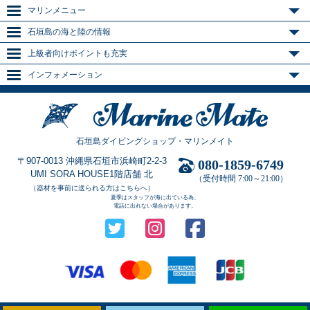
マリンメニュー
石垣島の海と陸の情報
上級者向けポイントも充実
インフォメーション
石垣島ダイビングショップ・マリンメイト
〒907-0013 沖縄県石垣市浜崎町2-2-3
080-1859-6749
UMI SORA HOUSE1階店舗 北
（受付時間 7:00～21:00）
（器材を事前に送られる方はこちらへ）
夏季はスタッフが海に出ている為、
電話に出れない場合があります。