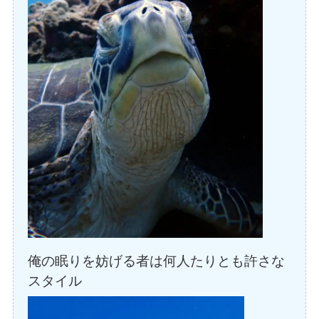
俺の眠りを妨げる者は何人たりとも許さな
スタイル