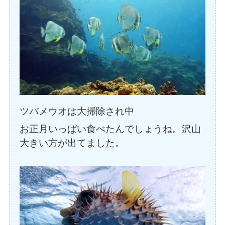
ツバメウオは大掃除され中
お正月いっぱい食べたんでしょうね。沢山
大きい方が出てました。