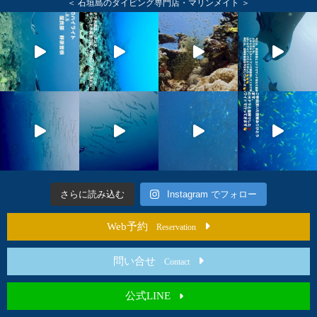
＜ 石垣島のダイビング専門店・マリンメイト ＞
さらに読み込む
Instagram でフォロー
Web予約
Reservation
問い合せ
Contact
公式LINE