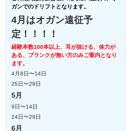
ガンでのドリフトとなります。
4月はオガン遠征予
定！！！！
経験本数100本以上、耳が抜ける、体力が
ある、ブランクが無い方のみご案内となり
ます。
4月8日〜14日
25日〜29日
5月
9日〜14日
24日〜29日
6月