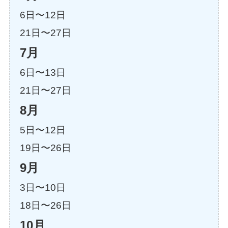
6日〜12日
21日〜27日
7月
6日〜13日
21日〜27日
8月
5日〜12日
19日〜26日
9月
3日〜10日
18日〜26日
10月