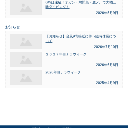
GWは遠征！オガン・鳩間島・鹿ノ川で大物三
昧ダイビング！
2026年5月9日
お知らせ
【お知らせ】台風9号接近に伴う臨時休業につ
いて
2026年7月10日
２０２７年ヨナラウィーク
2026年6月6日
2026年ヨナラウィーク
2025年4月9日