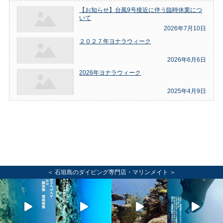
【お知らせ】台風9号接近に伴う臨時休業につ
いて
2026年7月10日
２０２７年ヨナラウィーク
2026年6月6日
2026年ヨナラウィーク
2025年4月9日
＜ 石垣島のダイビング専門店・マリンメイト ＞