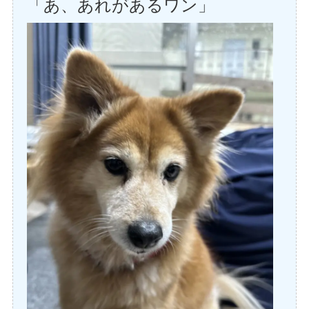
「あ、あれがあるワン」