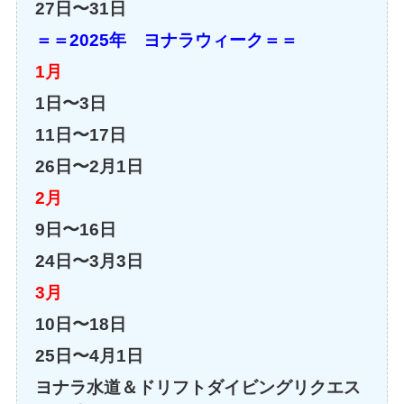
27日〜31日
＝＝2025年 ヨナラウィーク＝＝
1月
1日〜3日
11日〜17日
26日〜2月1日
2月
9日〜16日
24日〜3月3日
3月
10日〜18日
25日〜4月1日
ヨナラ水道＆ドリフトダイビングリクエス