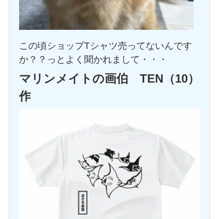
この頃ショップTシャツ売ってないんです
か？？っとよく聞かれまして・・・
マリンメイトの画伯 TEN（10）
作