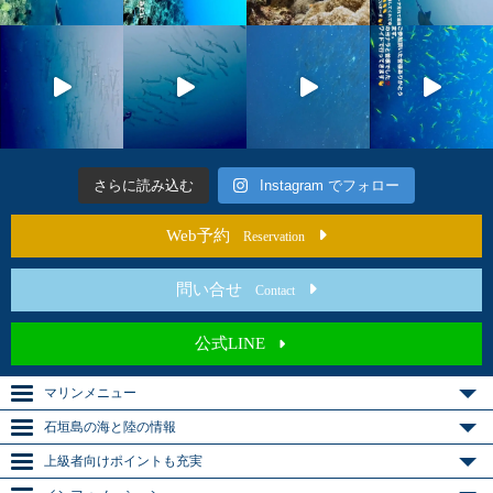
さらに読み込む
Instagram でフォロー
Web予約
Reservation
問い合せ
Contact
公式LINE
マリンメニュー
石垣島の海と陸の情報
上級者向けポイントも充実