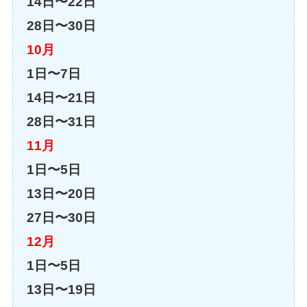
14日〜22日
28日〜30日
10月
1日〜7日
14日〜21日
28日〜31日
11月
1日〜5日
13日〜20日
27日〜30日
12月
1日〜5日
13日〜19日