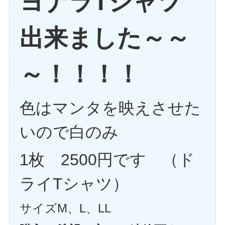
ヨナラTシャツ
出来ました～～
～！！！！
色はマンタを映えさせた
いので白のみ
1枚 2500円です （ド
ライTシャツ）
サイズM、L、LL