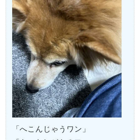
「へこんじゃうワン」