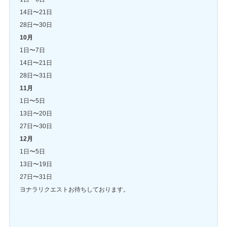
14日〜21日
28日〜30日
10月
1日〜7日
14日〜21日
28日〜31日
11月
1日〜5日
13日〜20日
27日〜30日
12月
1日〜5日
13日〜19日
27日〜31日
ヨナラリクエストお待ちしております。