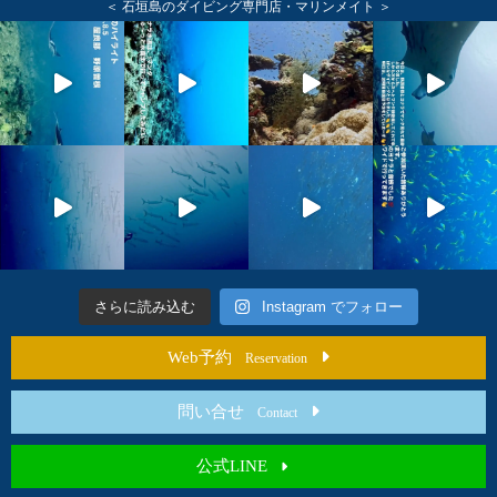
＜ 石垣島のダイビング専門店・マリンメイト ＞
さらに読み込む
Instagram でフォロー
Web予約
Reservation
問い合せ
Contact
公式LINE