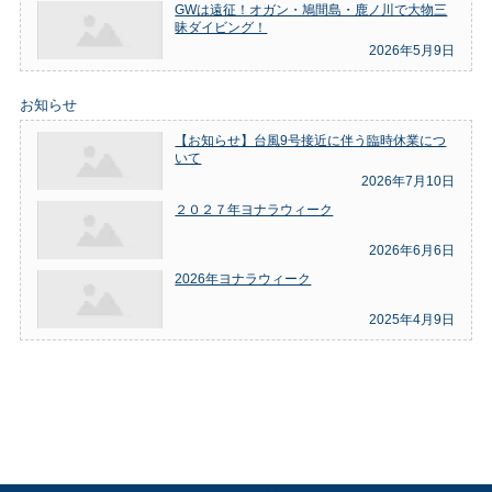
GWは遠征！オガン・鳩間島・鹿ノ川で大物三
昧ダイビング！
2026年5月9日
お知らせ
【お知らせ】台風9号接近に伴う臨時休業につ
いて
2026年7月10日
２０２７年ヨナラウィーク
2026年6月6日
2026年ヨナラウィーク
2025年4月9日