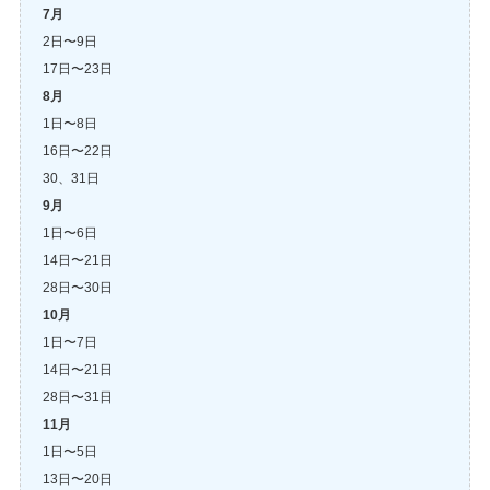
7月
2日〜9日
17日〜23日
8月
1日〜8日
16日〜22日
30、31日
9月
1日〜6日
14日〜21日
28日〜30日
10月
1日〜7日
14日〜21日
28日〜31日
11月
1日〜5日
13日〜20日