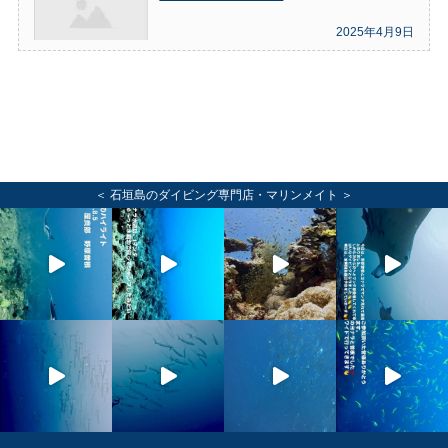
2025年4月9日
＜ 石垣島のダイビング専門店・マリンメイト ＞