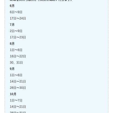
6月
6日〜9日
17日〜24日
7月
2日〜9日
17日〜23日
8月
1日〜8日
16日〜22日
30、31日
9月
1日〜6日
14日〜21日
28日〜30日
10月
1日〜7日
14日〜21日
28日〜31日