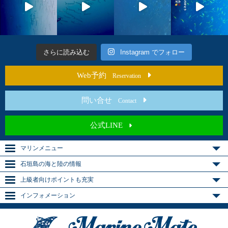
さらに読み込む
Instagram でフォロー
Web予約
Reservation
問い合せ
Contact
公式LINE
マリンメニュー
石垣島の海と陸の情報
上級者向けポイントも充実
インフォメーション