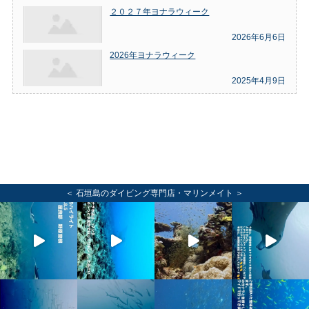
２０２７年ヨナラウィーク
2026年6月6日
2026年ヨナラウィーク
2025年4月9日
＜ 石垣島のダイビング専門店・マリンメイト ＞