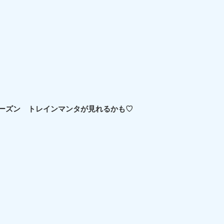
ズン トレインマンタが見れるかも♡