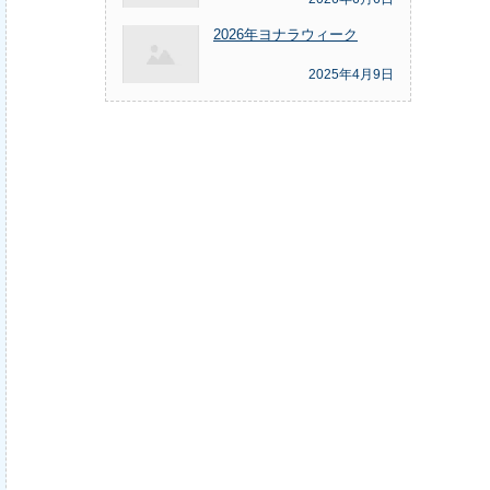
2026年ヨナラウィーク
2025年4月9日