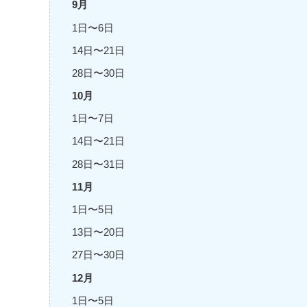
9月
1日〜6日
14日〜21日
28日〜30日
10月
1日〜7日
14日〜21日
28日〜31日
11月
1日〜5日
13日〜20日
27日〜30日
12月
1日〜5日