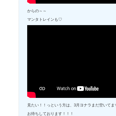
からの～～
マンタトレインも♡
見たい！！っという方は、3月ヨナラまだ空いてま
お待ちしております！！！