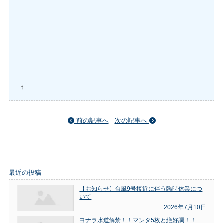
ｔ
前の記事へ
次の記事へ
最近の投稿
【お知らせ】台風9号接近に伴う臨時休業につ
いて
2026年7月10日
ヨナラ水道解禁！！マンタ5枚と絶好調！！