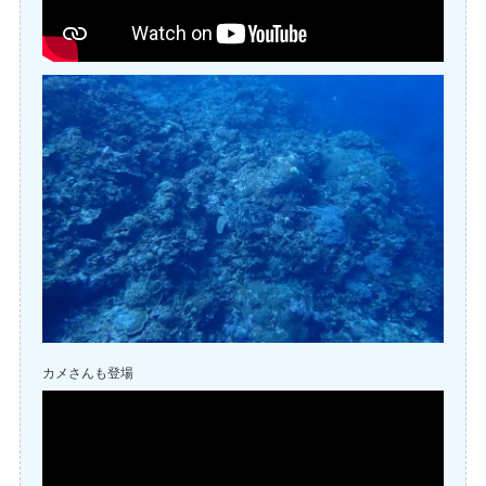
カメさんも登場