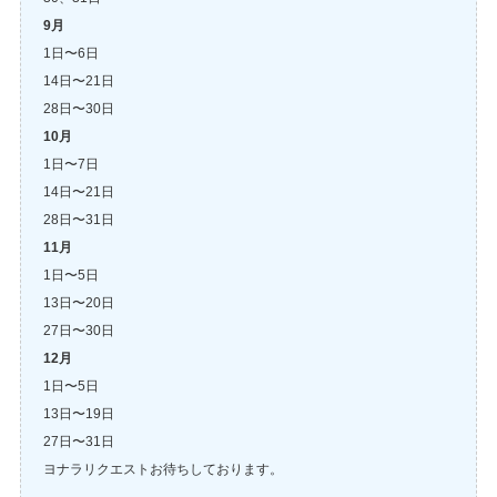
9月
1日〜6日
14日〜21日
28日〜30日
10月
1日〜7日
14日〜21日
28日〜31日
11月
1日〜5日
13日〜20日
27日〜30日
12月
1日〜5日
13日〜19日
27日〜31日
ヨナラリクエストお待ちしております。