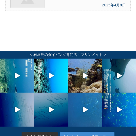
2025年4月9日
＜ 石垣島のダイビング専門店・マリンメイト ＞