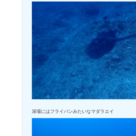
深場にはフライパンみたいなマダラエイ