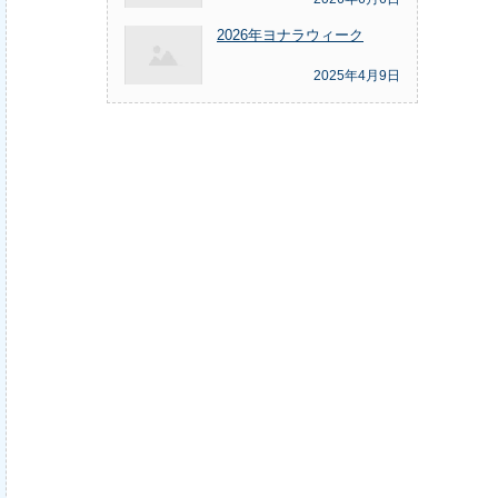
2026年ヨナラウィーク
2025年4月9日