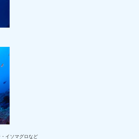
ジ・イソマグロなど