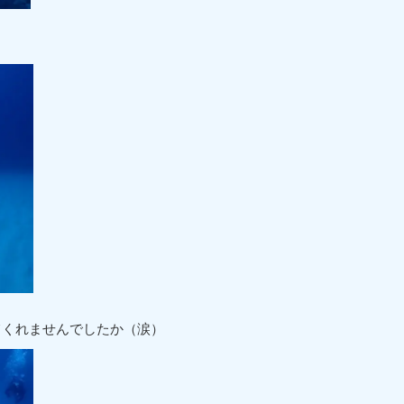
てくれませんでしたか（涙）