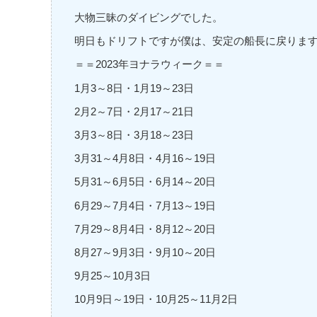
大物三昧のダイビングでした。
明日もドリフトですが僕は、安定の船長に戻りま
＝＝2023年ヨナラウィーク＝＝
1月3～8日・1月19～23日
2月2～7日・2月17～21日
3月3～8日・3月18～23日
3月31～4月8日・4月16～19日
5月31～6月5日・6月14～20日
6月29～7月4日・7月13～19日
7月29～8月4日・8月12～20日
8月27～9月3日・9月10～20日
9月25～10月3日
10月9日～19日・10月25～11月2日