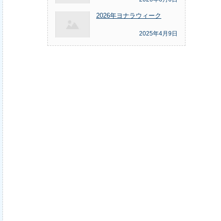
2026年ヨナラウィーク
2025年4月9日