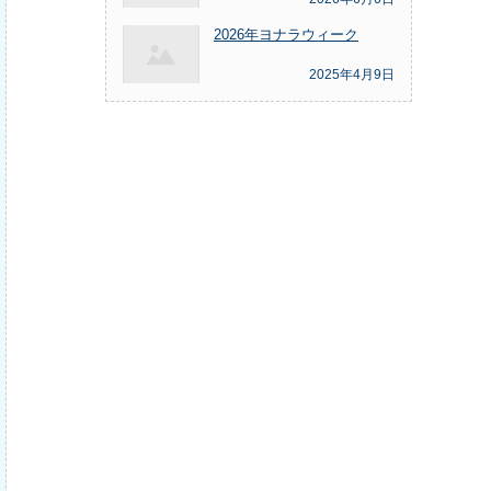
2026年ヨナラウィーク
2025年4月9日