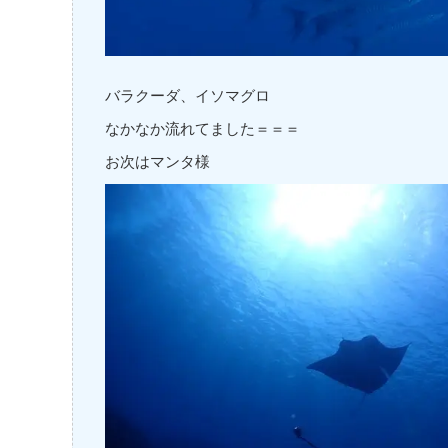
バラクーダ、イソマグロ
なかなか流れてました＝＝＝
お次はマンタ様