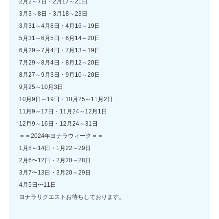
2月2～7日・2月17～21日
3月3～8日・3月18～23日
3月31～4月8日・4月16～19日
5月31～6月5日・6月14～20日
6月29～7月4日・7月13～19日
7月29～8月4日・8月12～20日
8月27～9月3日・9月10～20日
9月25～10月3日
10月9日～19日・10月25～11月2日
11月9～17日・11月24～12月1日
12月9～16日・12月24～31日
＝＝2024年ヨナラウィーク＝＝
1月8～14日・1月22～29日
2月6〜12日・2月20～28日
3月7〜13日・3月20～29日
4月5日〜11日
ヨナラリクエストお待ちしております。