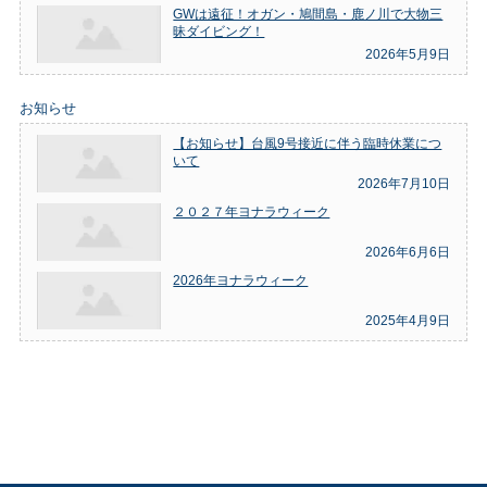
GWは遠征！オガン・鳩間島・鹿ノ川で大物三
昧ダイビング！
2026年5月9日
お知らせ
【お知らせ】台風9号接近に伴う臨時休業につ
いて
2026年7月10日
２０２７年ヨナラウィーク
2026年6月6日
2026年ヨナラウィーク
2025年4月9日