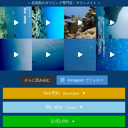
＜ 石垣島のダイビング専門店・マリンメイト ＞
さらに読み込む
Instagram でフォロー
Web予約
Reservation
問い合せ
Contact
公式LINE