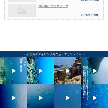
2026年ヨナラウィーク
2025年4月9日
＜ 石垣島のダイビング専門店・マリンメイト ＞