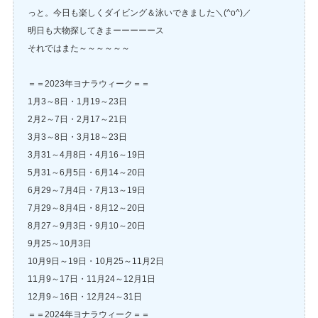
っと。今日も楽しくダイビング＆泳いできました＼(^o^)／
明日も大物探してきまーーーーース
それではまた～～～～～～
＝＝2023年ヨナラウィーク＝＝
1月3～8日・1月19～23日
2月2～7日・2月17～21日
3月3～8日・3月18～23日
3月31～4月8日・4月16～19日
5月31～6月5日・6月14～20日
6月29～7月4日・7月13～19日
7月29～8月4日・8月12～20日
8月27～9月3日・9月10～20日
9月25～10月3日
10月9日～19日・10月25～11月2日
11月9～17日・11月24～12月1日
12月9～16日・12月24～31日
＝＝2024年ヨナラウィーク＝＝