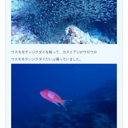
ウスモモテンジクダイを狙って、カスミアジがウロウロ
ウスモモテンジクダイだいぶ減っていました。