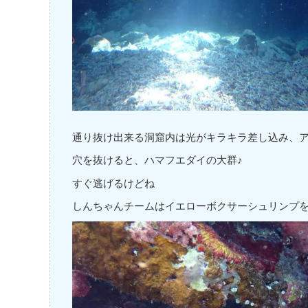
通り抜け出来る洞窟内は光がキラキラ差し込み、
穴を抜けると、ハマフエダイの大群♪
すぐ逃げるけどね
しんちゃんチームはイエローボクサーシュリンプ