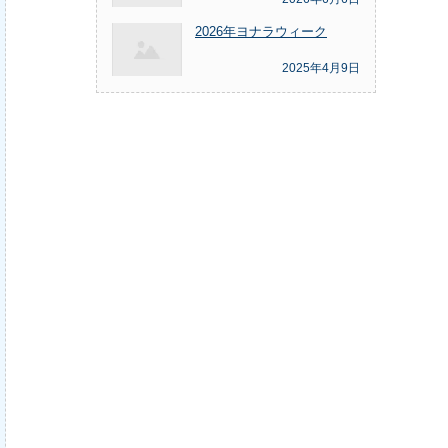
2026年ヨナラウィーク
2025年4月9日