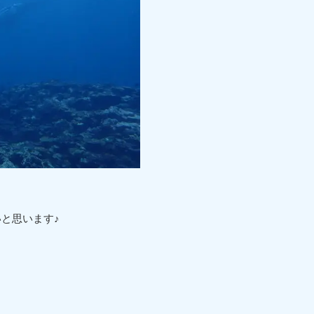
と思います♪