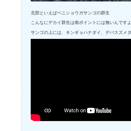
北部といえばベニショウガサンゴの群生
こんなにデカイ群生は南ポイントには無いんです
サンゴの上には、キンギョハナダイ、デバスズメ