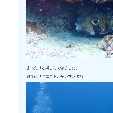
まったりと楽しんできました。
最後はリクエストが多いマンタ様