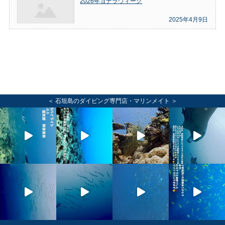
2026年ヨナラウィーク
2025年4月9日
＜ 石垣島のダイビング専門店・マリンメイト ＞