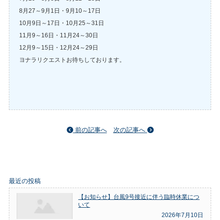
8月27～9月1日・9月10～17日
10月9日～17日・10月25～31日
11月9～16日・11月24～30日
12月9～15日・12月24～29日
ヨナラリクエストお待ちしております。
前の記事へ
次の記事へ
最近の投稿
【お知らせ】台風9号接近に伴う臨時休業につ
いて
2026年7月10日