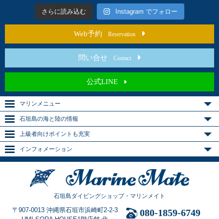
さらに読み込む
Instagram でフォロー
Web予約
Reservation
問い合せ
Contact
公式LINE
マリンメニュー
石垣島の海と陸の情報
上級者向けポイントも充実
インフォメーション
石垣島ダイビングショップ・マリンメイト
〒907-0013 沖縄県石垣市浜崎町2-2-3
080-1859-6749