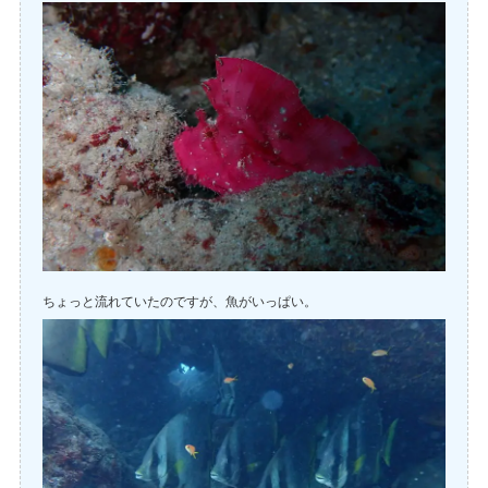
ちょっと流れていたのですが、魚がいっぱい。