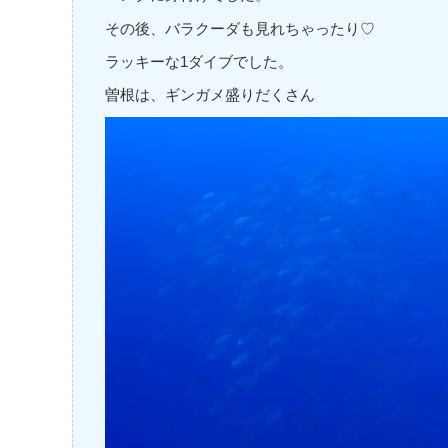
その後、バラクーダも見れちゃったり♡
ラッキーな1ダイブでした。
曽根は、ギンガメ盛りだくさん