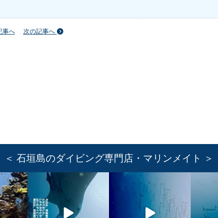
記事へ
次の記事へ
＜ 石垣島のダイビング専門店・マリンメイト ＞