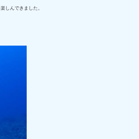
て楽しんできました。