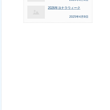
2026年ヨナラウィーク
2025年4月9日