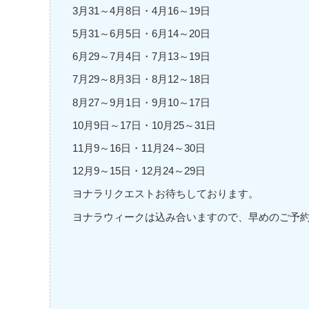
3月31～4月8日・4月16～19日
5月31～6月5日・6月14～20日
6月29～7月4日・7月13～19日
7月29～8月3日・8月12～18日
8月27～9月1日・9月10～17日
10月9日～17日・10月25～31日
11月9～16日・11月24～30日
12月9～15日・12月24～29日
ヨナラリクエストお待ちしております。
ヨナラウィークは込み合いますので、早めのご予