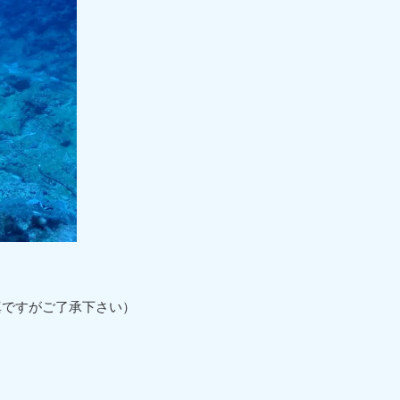
真ですがご了承下さい）