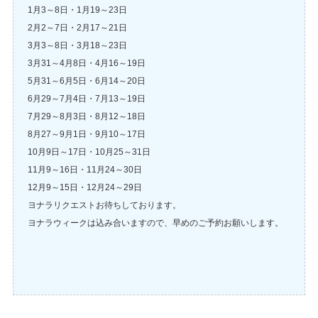
1月3～8日・1月19～23日
2月2～7日・2月17～21日
3月3～8日・3月18～23日
3月31～4月8日・4月16～19日
5月31～6月5日・6月14～20日
6月29～7月4日・7月13～19日
7月29～8月3日・8月12～18日
8月27～9月1日・9月10～17日
10月9日～17日・10月25～31日
11月9～16日・11月24～30日
12月9～15日・12月24～29日
ヨナラリクエストお待ちしております。
ヨナラウィークは込み合いますので、早めのご予約お願いします。