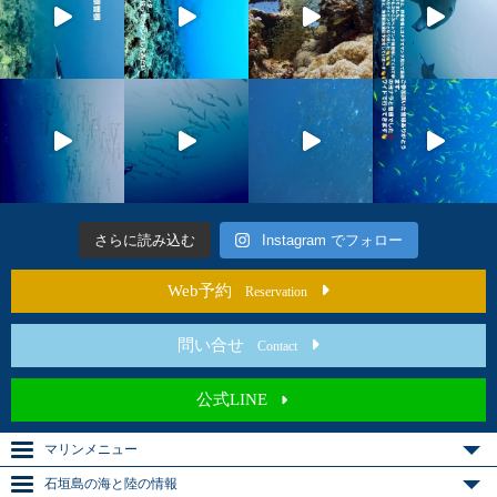
さらに読み込む
Instagram でフォロー
Web予約
Reservation
問い合せ
Contact
公式LINE
マリンメニュー
石垣島の海と陸の情報