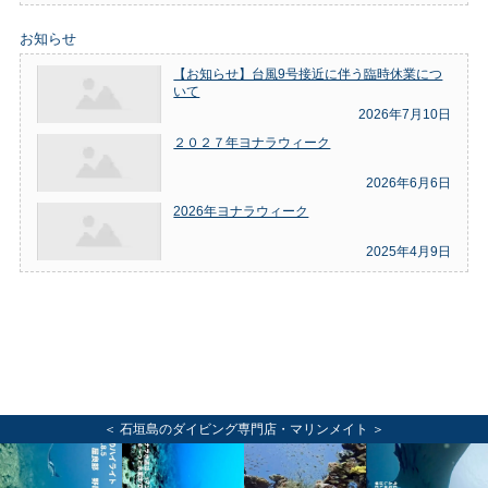
お知らせ
【お知らせ】台風9号接近に伴う臨時休業につ
いて
2026年7月10日
２０２７年ヨナラウィーク
2026年6月6日
2026年ヨナラウィーク
2025年4月9日
＜ 石垣島のダイビング専門店・マリンメイト ＞