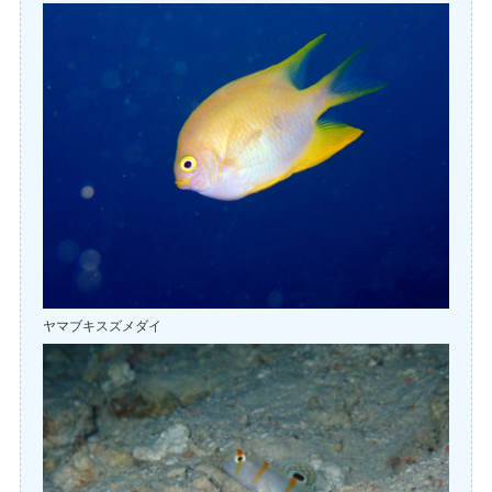
ヤマブキスズメダイ