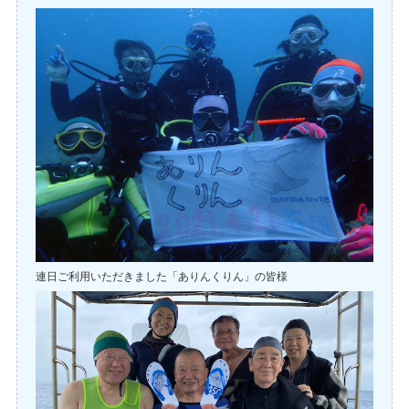
連日ご利用いただきました「ありんくりん」の皆様