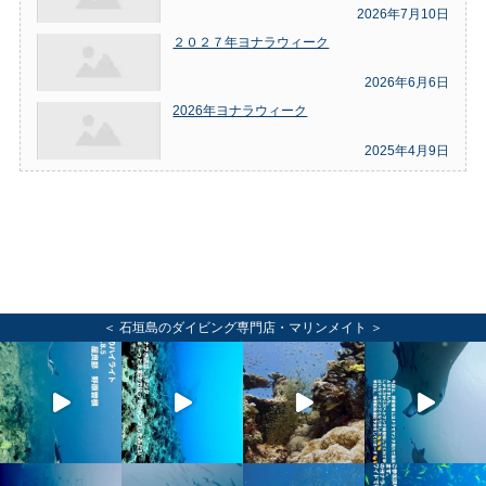
2026年7月10日
２０２７年ヨナラウィーク
2026年6月6日
2026年ヨナラウィーク
2025年4月9日
＜ 石垣島のダイビング専門店・マリンメイト ＞