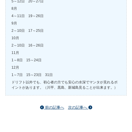
5～12日 20～27日
8月
4～11日 19～26日
9月
2～10日 17～25日
10月
2～10日 16～26日
11月
1～8日 15～24日
12月
1～7日 15～23日 31日
ドリフト以外でも、初心者の方でも安心の水深でマンタが見れるポ
イントがあります。（川平、黒島、新城島見ることが出来ます。）
前の記事へ
次の記事へ