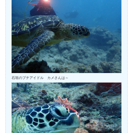
石垣のプチアイドル カメさんは～