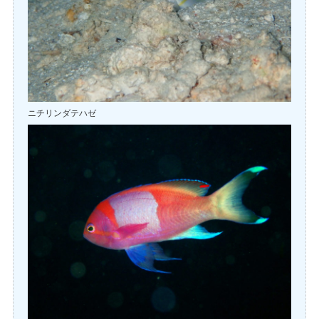
ニチリンダテハゼ