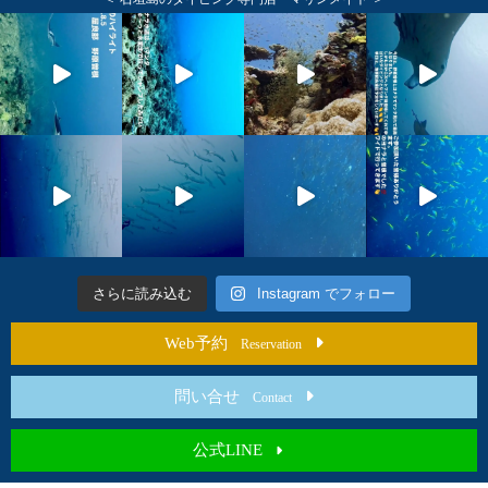
さらに読み込む
Instagram でフォロー
Web予約
Reservation
問い合せ
Contact
公式LINE