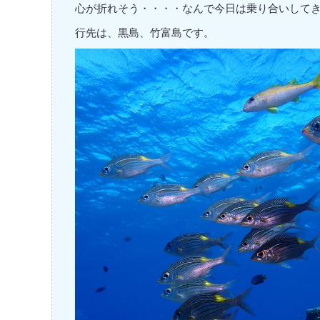
心が折れそう・・・・なんで今日は乗り合いして
行先は、黒島、竹富島です。