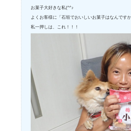
お菓子大好きな私(^^♪
よくお客様に「石垣でおいしいお菓子はなんです
私一押しは、これ！！！