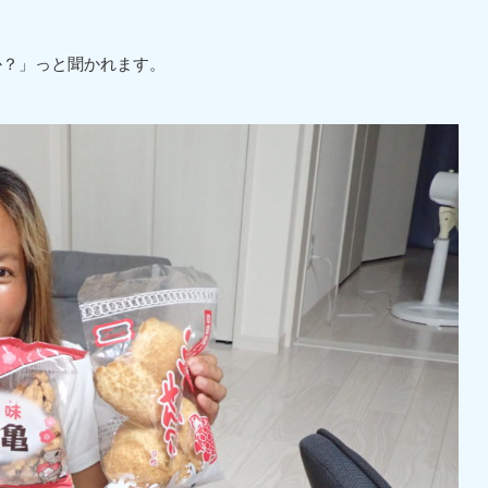
か？」っと聞かれます。