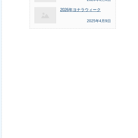
2026年ヨナラウィーク
2025年4月9日