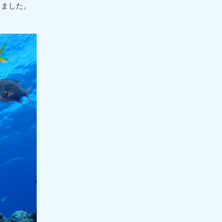
きました。