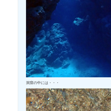
洞窟の中には・・・