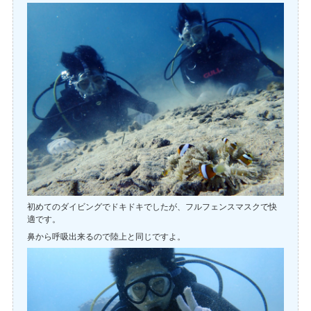
初めてのダイビングでドキドキでしたが、フルフェンスマスクで快
適です。
鼻から呼吸出来るので陸上と同じですよ。