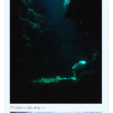
アリエル～いないかな～～