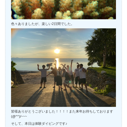
色々ありましたが、楽しい2日間でした。
皆様ありがとうございました！！！！また来年お待ちしております
(@^^)/~~~
そして、本日は体験ダイビングです♪