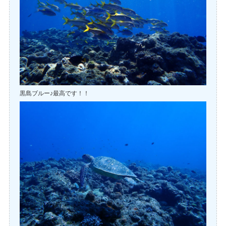
黒島ブルー♪最高です！！