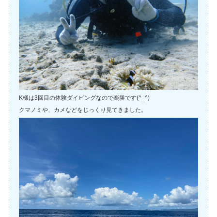
K様は3回目の体験ダイビングなので楽勝です(^_^)
クマノミや、カメなどをじっくり見てきました。