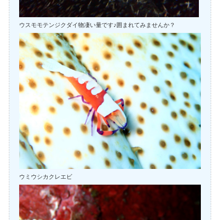
ウスモモテンジクダイ物凄い量です♪囲まれてみませんか？
ウミウシカクレエビ