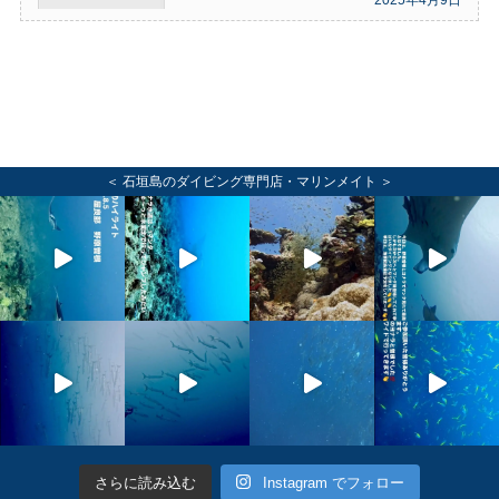
＜ 石垣島のダイビング専門店・マリンメイト ＞
さらに読み込む
Instagram でフォロー