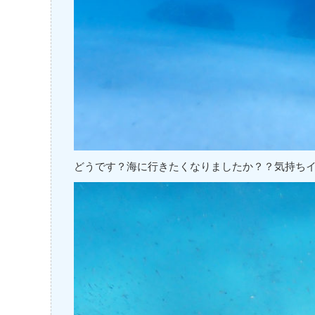
どうです？海に行きたくなりましたか？？気持ち