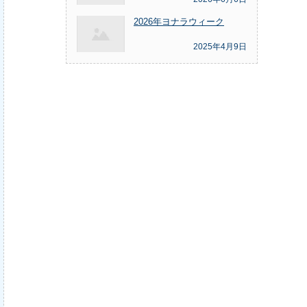
2026年ヨナラウィーク
2025年4月9日