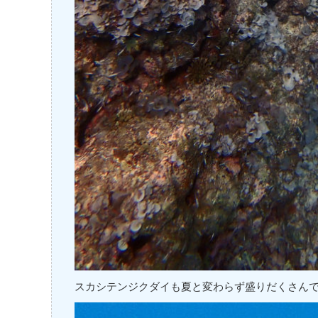
スカシテンジクダイも夏と変わらず盛りだくさん