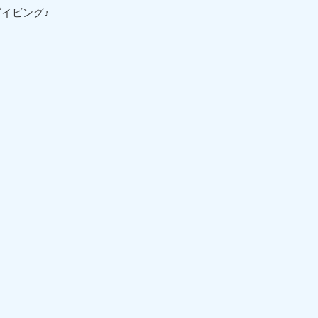
イビング♪