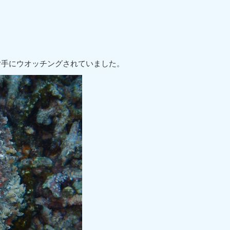
片手にウオッチングされていました。