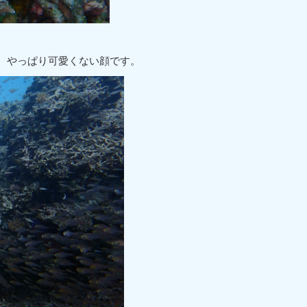
、やっぱり可愛くない顔です。