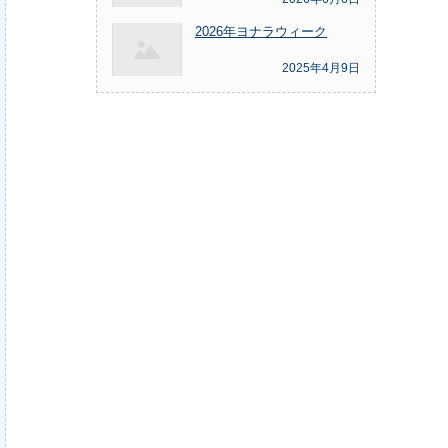
2026年ヨナラウィーク
2025年4月9日