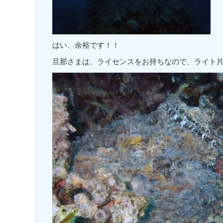
はい、余裕です！！
旦那さまは、ライセンスをお持ちなので、ライト