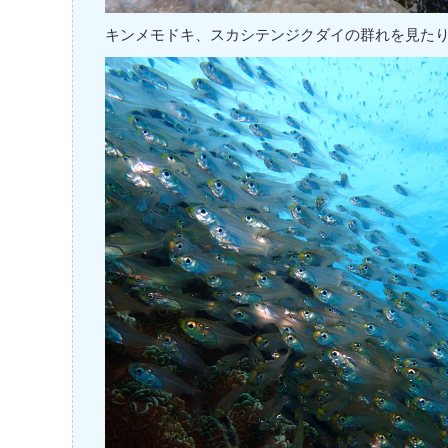
キンメモドキ、スカシテンジクダイの群れを見た