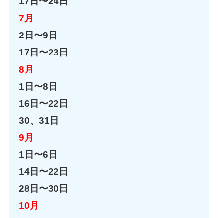
17日〜24日
7月
2日〜9日
17日〜23日
8月
1日〜8日
16日〜22日
30、31日
9月
1日〜6日
14日〜22日
28日〜30日
10月