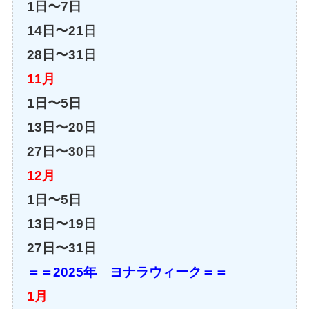
1日〜7日
14日〜21日
28日〜31日
11月
1日〜5日
13日〜20日
27日〜30日
12月
1日〜5日
13日〜19日
27日〜31日
＝＝2025年 ヨナラウィーク＝＝
1月