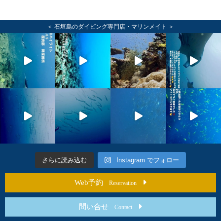
＜ 石垣島のダイビング専門店・マリンメイト ＞
さらに読み込む
Instagram でフォロー
Web予約
Reservation
問い合せ
Contact