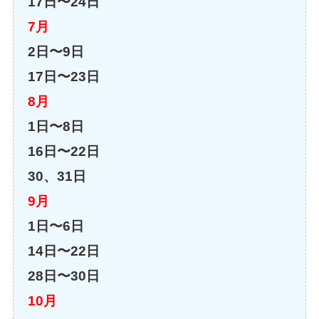
17日〜24日
7月
2日〜9日
17日〜23日
8月
1日〜8日
16日〜22日
30、31日
9月
1日〜6日
14日〜22日
28日〜30日
10月