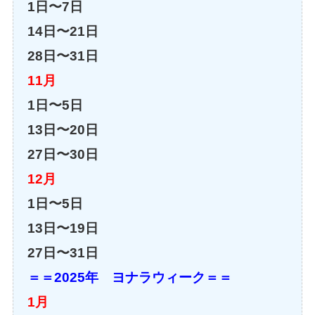
1日〜7日
14日〜21日
28日〜31日
11月
1日〜5日
13日〜20日
27日〜30日
12月
1日〜5日
13日〜19日
27日〜31日
＝＝2025年 ヨナラウィーク＝＝
1月