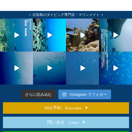
＜ 石垣島のダイビング専門店・マリンメイト ＞
さらに読み込む
Instagram でフォロー
Web予約
Reservation
問い合せ
Contact